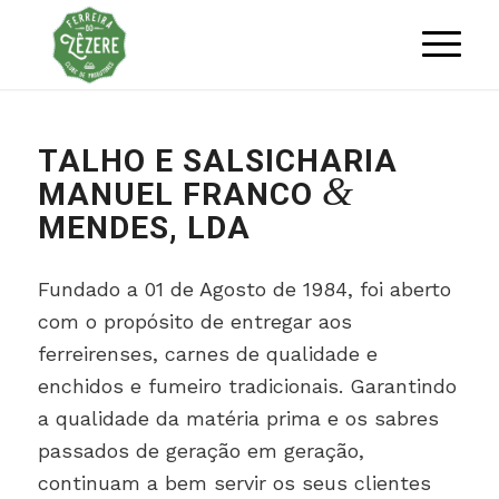
TALHO E SALSICHARIA
&
MANUEL FRANCO
MENDES, LDA
Fundado a 01 de Agosto de 1984, foi aberto
com o propósito de entregar aos
ferreirenses, carnes de qualidade e
enchidos e fumeiro tradicionais. Garantindo
a qualidade da matéria prima e os sabres
passados de geração em geração,
continuam a bem servir os seus clientes