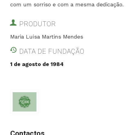
com um sorriso e com a mesma dedicação.
PRODUTOR
Maria Luísa Martins Mendes
DATA DE FUNDAÇÃO
1 de agosto de 1984
Contactos