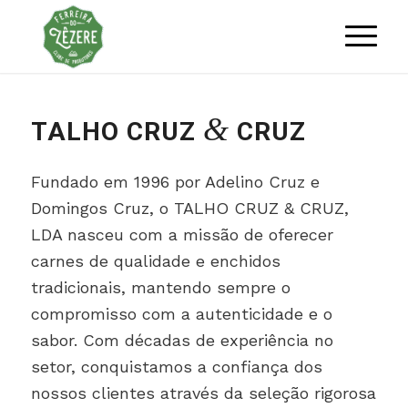
&
TALHO CRUZ
CRUZ
Fundado em 1996 por Adelino Cruz e
Domingos Cruz, o TALHO CRUZ & CRUZ,
LDA nasceu com a missão de oferecer
carnes de qualidade e enchidos
tradicionais, mantendo sempre o
compromisso com a autenticidade e o
sabor. Com décadas de experiência no
setor, conquistamos a confiança dos
nossos clientes através da seleção rigorosa