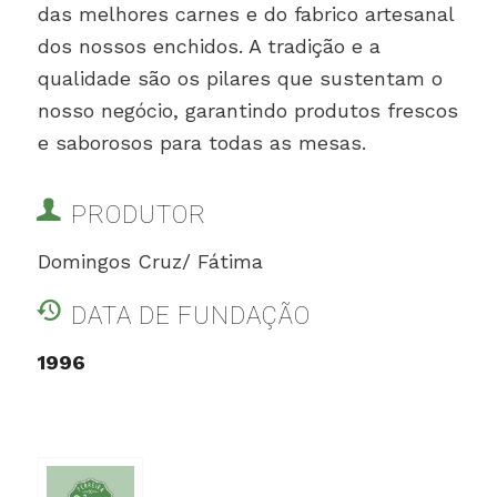
das melhores carnes e do fabrico artesanal
dos nossos enchidos. A tradição e a
qualidade são os pilares que sustentam o
nosso negócio, garantindo produtos frescos
e saborosos para todas as mesas.
PRODUTOR
Domingos Cruz/ Fátima
DATA DE FUNDAÇÃO
1996